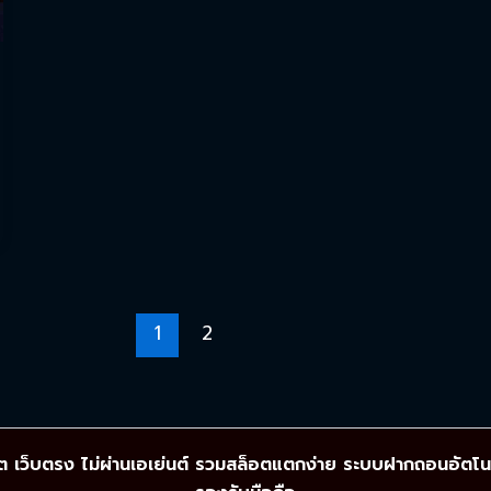
1
2
ต เว็บตรง ไม่ผ่านเอเย่นต์ รวมสล็อตแตกง่าย ระบบฝากถอนอัตโนมัติ