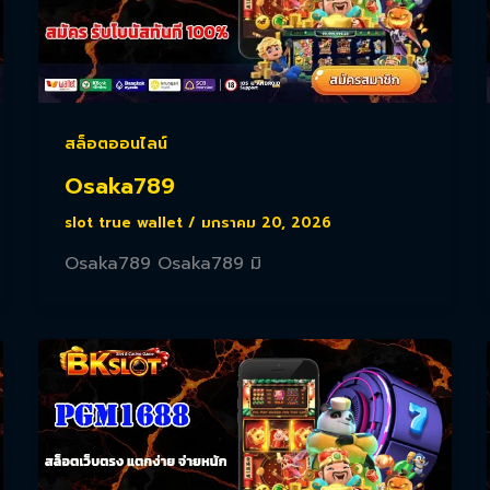
สล็อตออนไลน์
Osaka789
slot true wallet
/
มกราคม 20, 2026
Osaka789 Osaka789 มิ