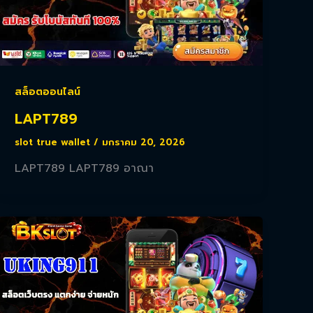
สล็อตออนไลน์
LAPT789
slot true wallet
/
มกราคม 20, 2026
LAPT789 LAPT789 อาณา