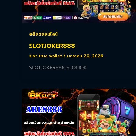
สล็อตออนไลน์
SLOTJOKER888
slot true wallet
/
มกราคม 20, 2026
SLOTJOKER888 SLOTJOK