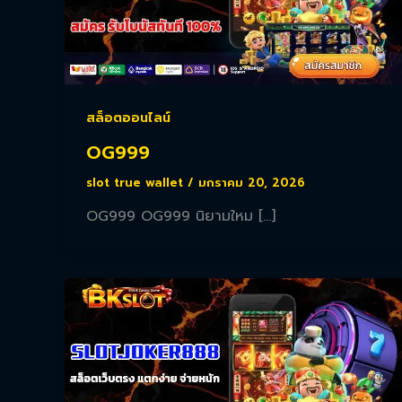
สล็อตออนไลน์
OG999
slot true wallet
/
มกราคม 20, 2026
OG999 OG999 นิยามใหม […]