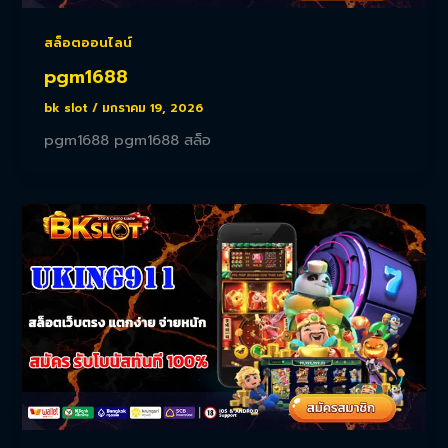
สล็อตออนไลน์
pgm1688
bk slot
/
มกราคม 19, 2026
pgm1688 pgm1688 สล็อ