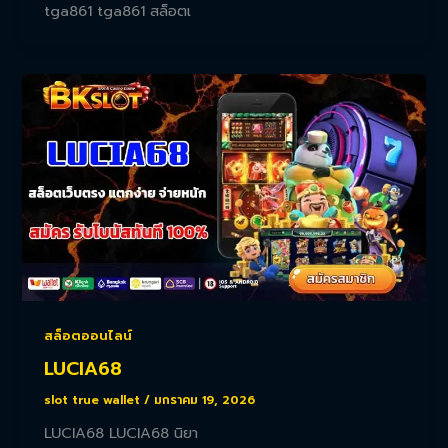
tga861 tga861 สล็อตเ
สล็อตออนไลน์
LUCIA68
slot true wallet
/
มกราคม 19, 2026
LUCIA68 LUCIA68 นิยา