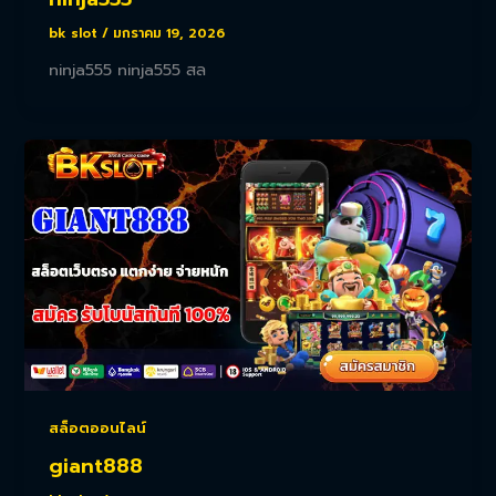
bk slot
/
มกราคม 19, 2026
ninja555 ninja555 สล
สล็อตออนไลน์
giant888