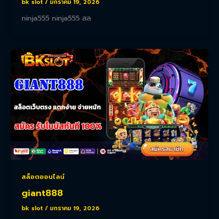
bk slot
/
มกราคม 19, 2026
ninja555 ninja555 สล
สล็อตออนไลน์
giant888
bk slot
/
มกราคม 19, 2026