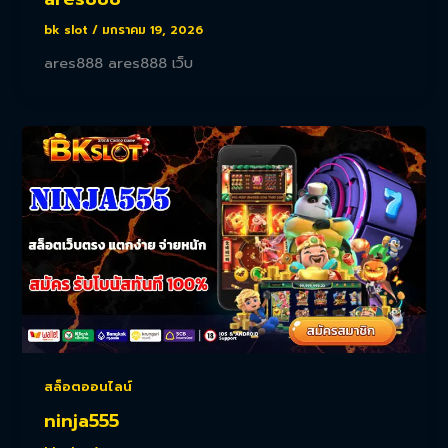
bk slot
/
มกราคม 19, 2026
ares888 ares888 เว็บ
สล็อตออนไลน์
ninja555