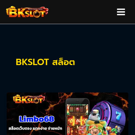
Skip
to
content
BKSLOT สล็อต