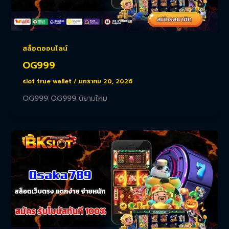
สล็อตออนไลน์
OG999
slot true wallet
/
มกราคม 20, 2026
OG999 OG999 นิยามใหม