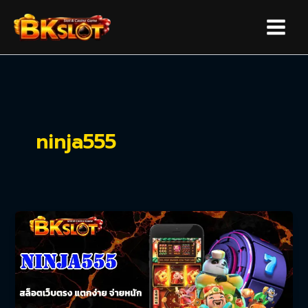
Skip
to
content
ninja555