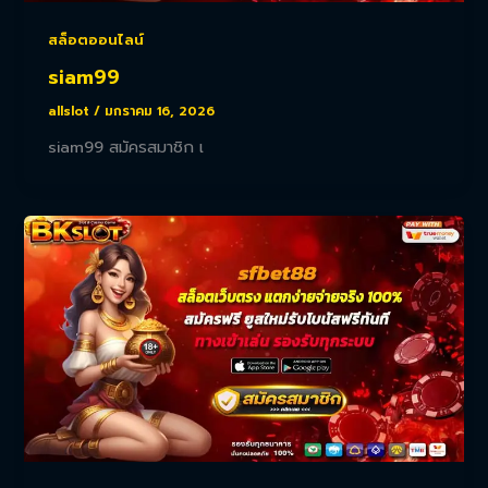
สล็อตออนไลน์
siam99
allslot
/
มกราคม 16, 2026
siam99 สมัครสมาชิก เ