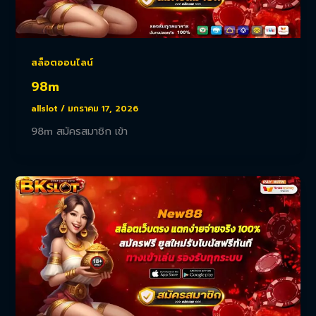
สล็อตออนไลน์
98m
allslot
/
มกราคม 17, 2026
98m สมัครสมาชิก เข้า