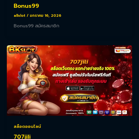
Bonus99
allslot
/
มกราคม 16, 2026
Bonus99 สมัครสมาชิก
สล็อตออนไลน์
707jili