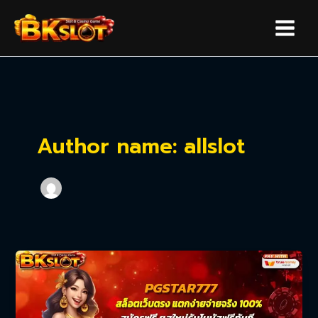
Skip
to
content
Author name: allslot