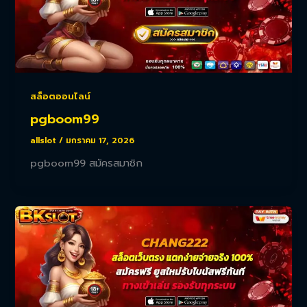
สล็อตออนไลน์
pgboom99
allslot
/
มกราคม 17, 2026
pgboom99 สมัครสมาชิก