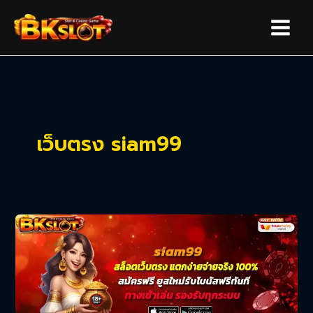
Skip
to
content
เว็บตรง siam99