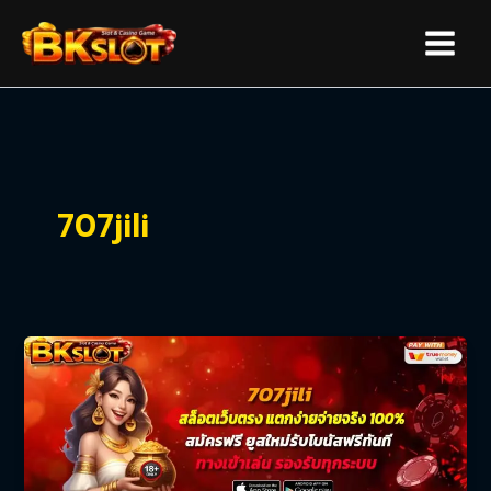
Skip
to
content
707jili