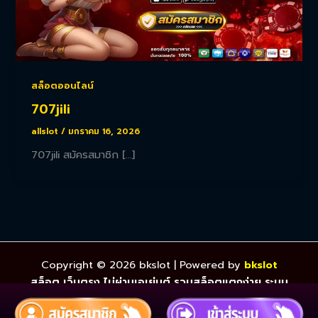
สล็อตออนไลน์
707jili
allslot
/
มกราคม 16, 2026
707jili สมัครสมาชิก […]
Copyright © 2026 bkslot | Powered by
bkslot
สล็อต เว็บตรง ไม่ผ่านเอเย่นต์ รวมสล็อตแตกง่าย ระบบ
ฝากถอนอัตโนมัติ จ่ายจริงไว 24 ชม. เข้าเล่นผ่าน bkslot
ทางเข้า ได้ทันที รองรับมือถือ