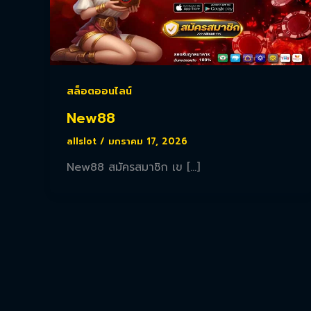
สล็อตออนไลน์
New88
allslot
/
มกราคม 17, 2026
New88 สมัครสมาชิก เข […]