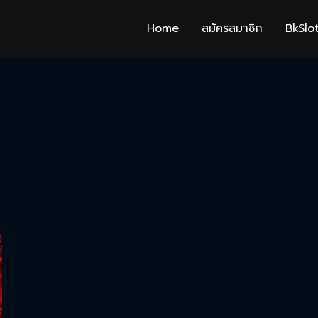
Home
สมัครสมาชิก
BkSlot