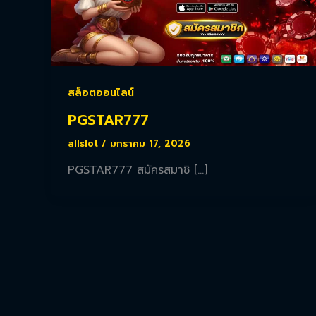
สล็อตออนไลน์
PGSTAR777
allslot
/
มกราคม 17, 2026
PGSTAR777 สมัครสมาชิ […]