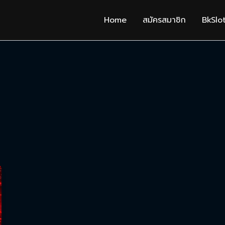
Home
สมัครสมาชิก
BkSlot