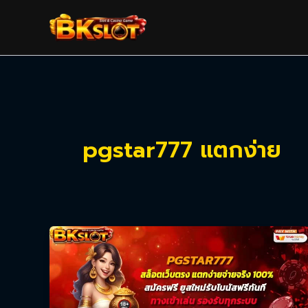
Skip
to
content
pgstar777 แตกง่าย