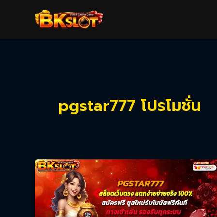
Skip
to
content
pgstar777 โปรโมชั่น